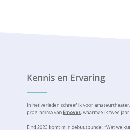
Kennis en Ervaring
In het verleden schreef ik voor amateurtheater,
programma van
Emoves
, waarmee ik twee jaa
Eind 2023 komt mijn debuutbundel: “Wat we kunn