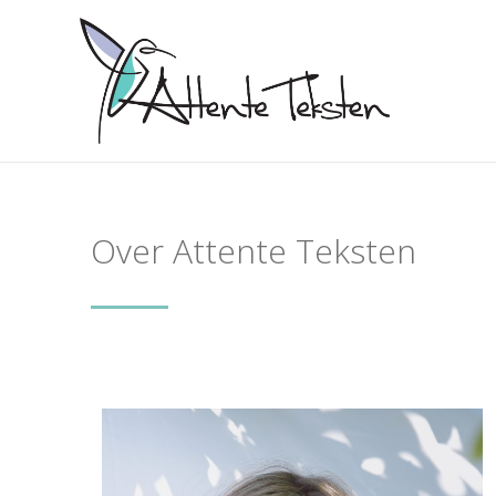
Over Attente Teksten